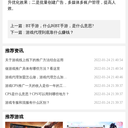
升优化效果；二是批量创建广告，多媒体多账户管理，提高人
效。
上一篇
: BT手游，什么叫BT手游，是什么意思?
下一篇
: 游戏代理到底靠什么赚钱？
推荐资讯
关于游戏线上线下的推广方法结合运用
2022-01-24 21:40:54
做游戏推广具体有哪些方法？看这里
2022-01-24 21:40:54
游戏代理加盟怎么做，游戏代理怎么加入？
2022-01-24 21:40:46
游戏CPS推广一天的收入是你一年的工资！
2022-01-24 21:39:37
CPS是什么意思？CPS可以用到哪些地方？
2022-01-24 21:39:37
游戏专服和混服有什么区别？
2022-01-24 21:39:37
推荐游戏