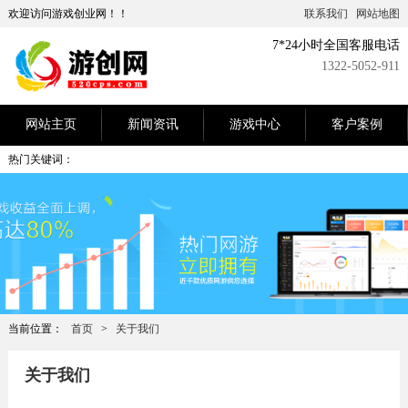
欢迎访问游戏创业网！！
联系我们
网站地图
7*24小时全国客服电话
1322-5052-911
网站主页
新闻资讯
游戏中心
客户案例
热门关键词：
当前位置：
首页
>
关于我们
关于我们