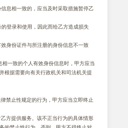
身份信息相一致的，应当及时采取措施暂停乙
方账号的登录和使用，因此而给乙方造成损失
人有效身份证件与所注册的身份信息不一致
信息相一致的个人有效身份信息时，甲方应当
并根据需要向有关行政机关和司法机关提
法律禁止性规定的行为，甲方应当立即终止
对乙方提供服务。该不正当行为的具体情形
务的禁止性行为，否则，甲方不得终止对