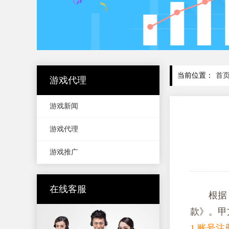
当前位置：
首
游戏代理
游戏新闻
游戏代理
游戏推广
在线客服
根据
款》。甲
1.账号注