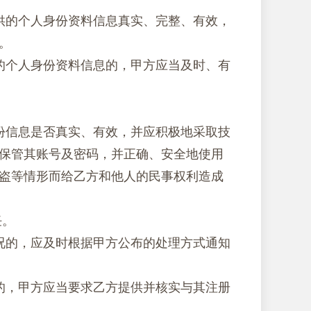
提供的个人身份资料信息真实、完整、有效，
。
供的个人身份资料信息的，甲方应当及时、有
身份信息是否真实、有效，并应积极地采取技
保管其账号及密码，并正确、安全地使用
盗等情形而给乙方和他人的民事权利造成
任。
情况的，应及时根据甲方公布的处理方式通知
用的，甲方应当要求乙方提供并核实与其注册