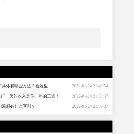
广具体有哪些方法？看这里
2022-01-24 21:40:54
S推广一天的收入是你一年的工资！
2022-01-24 21:39:37
和混服有什么区别？
2022-01-24 21:39:37