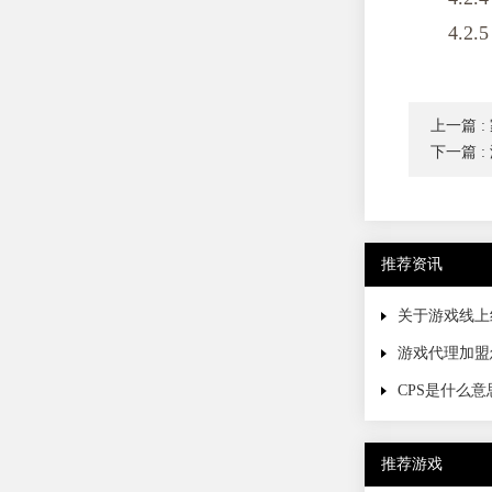
4.
上一篇
下一篇
推荐资讯
关于游戏线上
游戏代理加盟
CPS是什么
推荐游戏