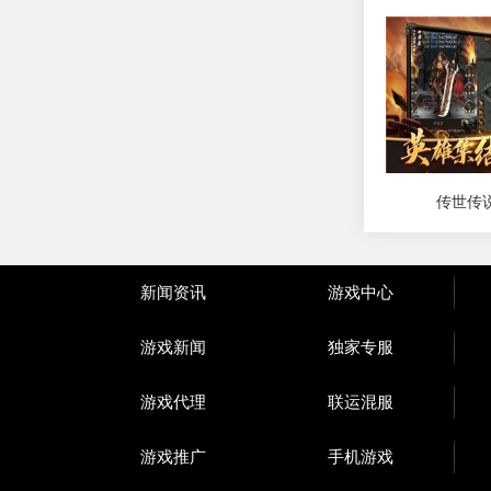
传世传
新闻资讯
游戏中心
游戏新闻
独家专服
游戏代理
联运混服
游戏推广
手机游戏