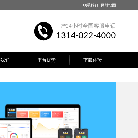
联系我们
网站地图
7*24小时全国客服电话
1314-022-4000
于我们
平台优势
下载体验