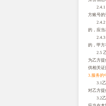
2.
方账号的
2.
的，应当
2.
的，甲方
2.
为乙方提
供相关证
3.服务
3.
对乙方提
3.
应当在本