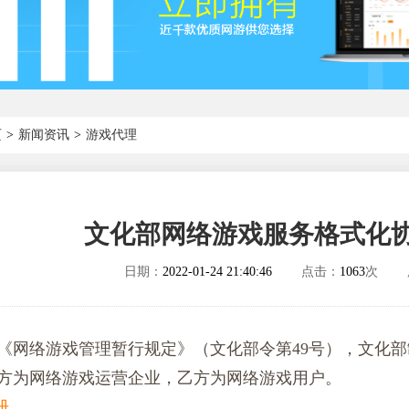
页
>
新闻资讯
>
游戏代理
文化部网络游戏服务格式化协议
日期：
2022-01-24 21:40:46
点击：
1063
次 
《网络游戏管理暂行规定》（文化部令第49号），文化
方为网络游戏运营企业，乙方为网络游戏用户。
册