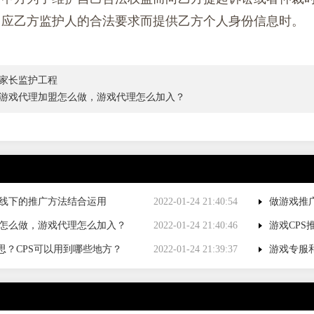
2.5 应乙方监护人的合法要求而提供乙方个人身份信息时。
: 家长监护工程
: 游戏代理加盟怎么做，游戏代理怎么加入？
线下的推广方法结合运用
2022-01-24 21:40:54
做游戏推
怎么做，游戏代理怎么加入？
2022-01-24 21:40:46
游戏CP
意思？CPS可以用到哪些地方？
2022-01-24 21:39:37
游戏专服