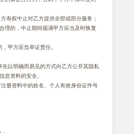
甲方有权中止对乙方提供全部或部分服务；
合理的，中止期间届满甲方应当及时恢复
务的，甲方应负举证责任。
当事先以明确而易见的方式向乙方公开其隐私
信息资料的安全。
方注册资料中的姓名、个人有效身份证件号
时；