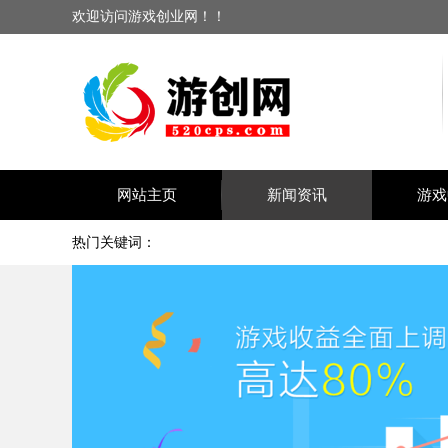
欢迎访问游戏创业网！！
网站主页
新闻资讯
游戏
热门关键词：