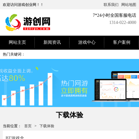
欢迎访问游戏创业网！！
联系我们
网站地图
7*24小时全国客服电话
1314-022-4000
网站主页
新闻资讯
游戏中心
客户案例
热门关键词：
下载体验
当前位置：
首页
>
下载体验
BT游戏盒