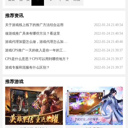
推荐资讯
关于游戏线上线下的推广方法结合运用
2022-01-24 21:40:54
做游戏推广具体有哪些方法？看这里
2022-01-24 21:40:54
游戏代理加盟怎么做，游戏代理怎么加入？
2022-01-24 21:40:46
游戏CPS推广一天的收入是你一年的工资！
2022-01-24 21:39:37
CPS是什么意思？CPS可以用到哪些地方？
2022-01-24 21:39:37
游戏专服和混服有什么区别？
2022-01-24 21:39:37
推荐游戏