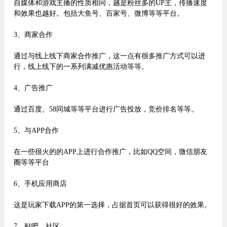
自媒体和游戏主播的性质相同，越是粉丝多的UP主，传播速度
和效果也越好。包括大鱼号、百家号、微博等等平台。
3、商家合作
通过与线上线下商家合作推广，这一点有很多推广方式可以进
行，线上线下的一系列满减优惠活动等等。
4、广告推广
通过百度、58同城等等平台进行广告投放，竞价排名等等。
5、与APP合作
在一些很火的的APP上进行合作推广，比如QQ空间，微信朋友
圈等等平台
6、手机应用商店
这是玩家下载APP的第一选择，占据首页可以获得很好的效果。
7、贴吧、社区