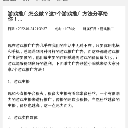
游戏推广怎么做？这7个游戏推广方法分享给
你！...
日期：
2022-01-24 21:39:37
点击：
1074
次 所属栏目：
游戏推广
现在游戏推广广告几乎在我们的生活中无处不在，只要你用电脑
和手机，总能遇到各种各样的游戏推广广告。而这些都是游戏推
广者需要做的，他们最主要的作用就是将游戏的价值最大化，让
游戏能够得到良好的盈利。下面唯尚广告联盟小编就来给大家分
享7个游戏推广方法！
1、游戏主播
现如今直播平台很火，很多大主播有着非常多粉丝。一个有影响
力的游戏主播来进行推广，传播的速度会很快。当然粉丝越多的
主播，价格也越高，这一点尽力而为。
2、游戏类自媒体