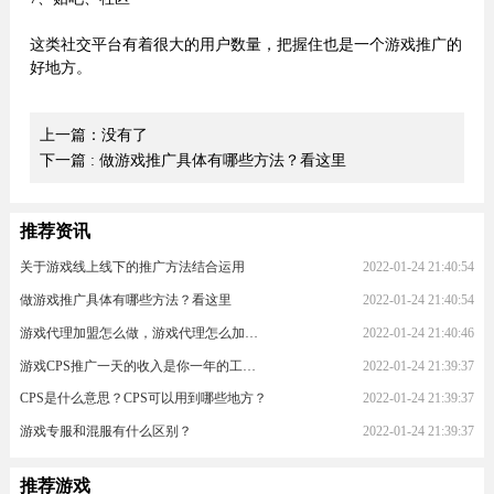
这类社交平台有着很大的用户数量，把握住也是一个游戏推广的
好地方。
上一篇：没有了
下一篇
: 做游戏推广具体有哪些方法？看这里
推荐资讯
关于游戏线上线下的推广方法结合运用
2022-01-24 21:40:54
做游戏推广具体有哪些方法？看这里
2022-01-24 21:40:54
游戏代理加盟怎么做，游戏代理怎么加入？
2022-01-24 21:40:46
游戏CPS推广一天的收入是你一年的工资！
2022-01-24 21:39:37
CPS是什么意思？CPS可以用到哪些地方？
2022-01-24 21:39:37
游戏专服和混服有什么区别？
2022-01-24 21:39:37
推荐游戏