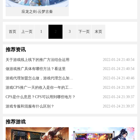
应龙之剑-云梦古秦
首页
上一页
1
2
3
下一页
末页
推荐资讯
关于游戏线上线下的推广方法结合运用
2022-01-24 21:40:54
做游戏推广具体有哪些方法？看这里
2022-01-24 21:40:54
游戏代理加盟怎么做，游戏代理怎么加入？
2022-01-24 21:40:46
游戏CPS推广一天的收入是你一年的工资！
2022-01-24 21:39:37
CPS是什么意思？CPS可以用到哪些地方？
2022-01-24 21:39:37
游戏专服和混服有什么区别？
2022-01-24 21:39:37
推荐游戏